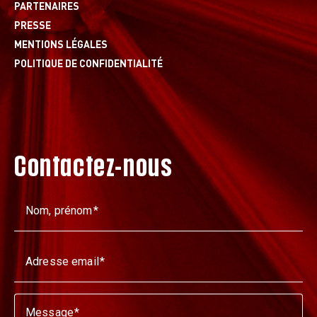
PARTENAIRES
PRESSE
MENTIONS LÉGALES
POLITIQUE DE CONFIDENTIALITÉ
Contactez-nous
Nom, prénom
Adresse email
Message