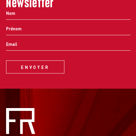
Newsletter