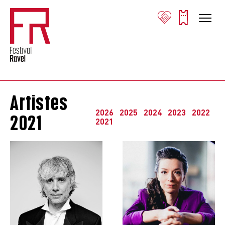
Artistes
2026
2025
2024
2023
2022
2021
2021