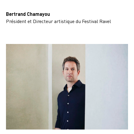
Bertrand Chamayou
Président et Directeur artistique du Festival Ravel