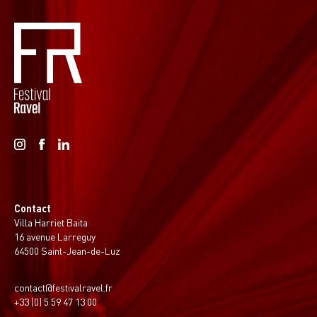
Contact
Villa Harriet Baita
16 avenue Larreguy
64500 Saint-Jean-de-Luz
contact@festivalravel.fr
+33 (0) 5 59 47 13 00