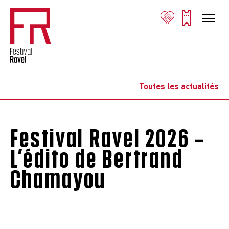
Toutes les actualités
Festival Ravel 2026 –
L’édito de Bertrand
Chamayou