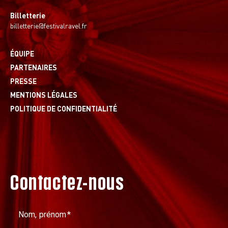
Billetterie
billetterie@festivalravel.fr
ÉQUIPE
PARTENAIRES
PRESSE
MENTIONS LÉGALES
POLITIQUE DE CONFIDENTIALITÉ
Contactez-nous
Nom, prénom