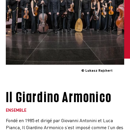
© Lukasz Rajchert
Il Giardino Armonico
ENSEMBLE
Fondé en 1985 et dirigé par Giovanni Antonini et Luca
Pianca, Il Giardino Armonico s’est imposé comme l’un des