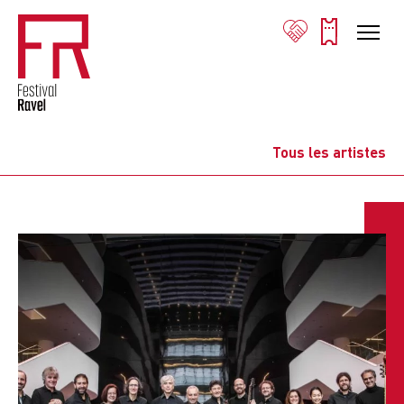
Tous les artistes