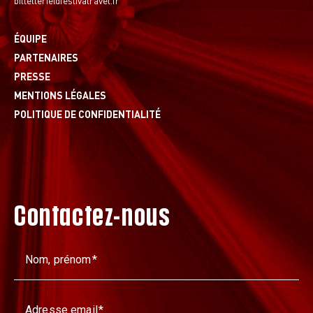
ÉQUIPE
PARTENAIRES
PRESSE
MENTIONS LÉGALES
POLITIQUE DE CONFIDENTIALITÉ
Contactez-nous
Nom, prénom
Adresse email