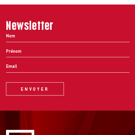
Newsletter