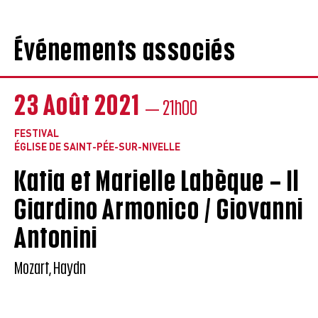
Événements associés
23 Août 2021
— 21h00
FESTIVAL
ÉGLISE DE SAINT-PÉE-SUR-NIVELLE
Katia et Marielle Labèque – Il
Giardino Armonico / Giovanni
Antonini
Mozart, Haydn