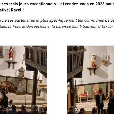
 ces trois jours exceptionnels – et rendez-vous en 2026 pour
stival Ravel !
ercie ses partenaires et plus spécifiquement les communes de S
ais, la Poterie Goicoechea et la paroisse Saint-Sauveur d’Errobi 