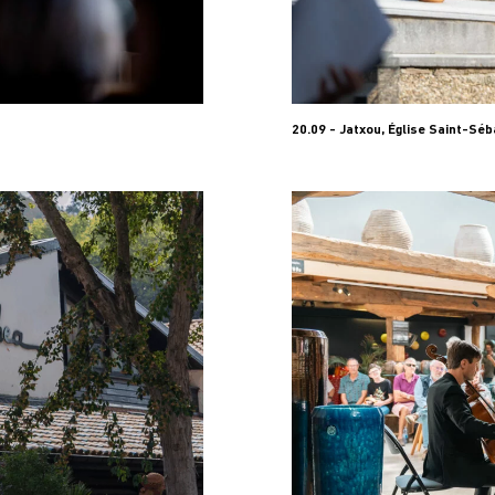
20.09 - Jatxou, Église Saint-Séb