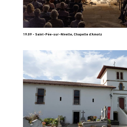
19.09 - Saint-Pée-sur-Nivelle, Chapelle d’Amotz