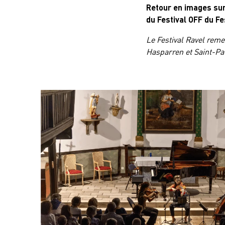
Retour en images sur
du Festival OFF du Fe
Le Festival Ravel rem
Hasparren et Saint-Pal