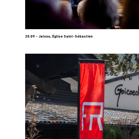
20.09 - Jatxou, Église Saint-Sébastien