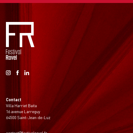
Contact
Villa Harriet Baita
16 avenue Larreguy
64500 Saint-Jean-de-Luz
contact@festivalravel.fr