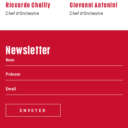
Riccardo Chailly
Giovanni Antonini
Chef d'Orchestre
Chef d'Orchestre
Newsletter