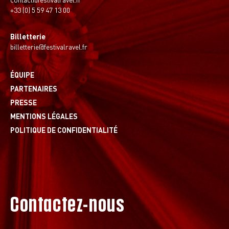
+33 (0) 5 59 47 13 00
Billetterie
billetterie@festivalravel.fr
ÉQUIPE
PARTENAIRES
PRESSE
MENTIONS LÉGALES
POLITIQUE DE CONFIDENTIALITÉ
Contactez-nous