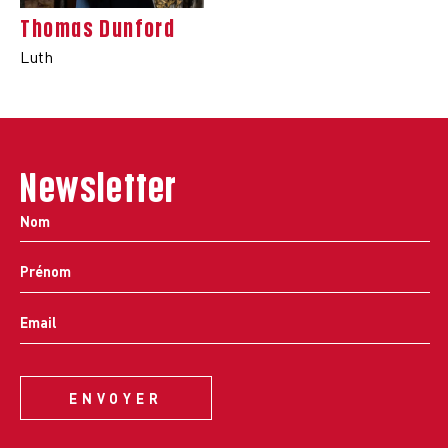
Thomas Dunford
Luth
Newsletter