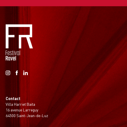
Contact
Villa Harriet Baita
16 avenue Larreguy
64500 Saint-Jean-de-Luz