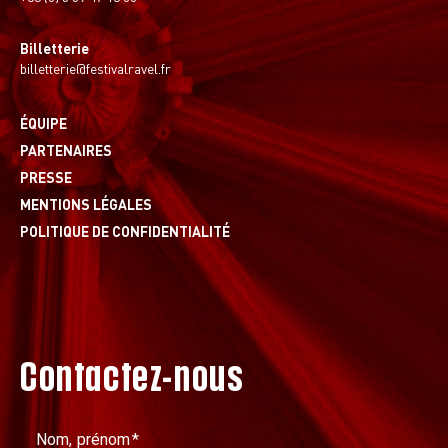
Billetterie
billetterie@festivalravel.fr
ÉQUIPE
PARTENAIRES
PRESSE
MENTIONS LÉGALES
POLITIQUE DE CONFIDENTIALITÉ
Contactez-nous
Nom, prénom