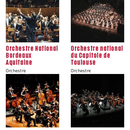
Orchestre National
Orchestre national
Bordeaux
du Capitole de
Aquitaine
Toulouse
Orchestre
Orchestre