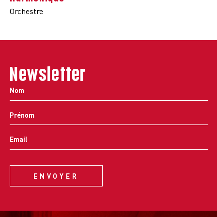
Orchestre
Newsletter