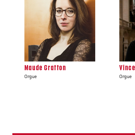
Maude Gratton
Vince
Orgue
Orgue