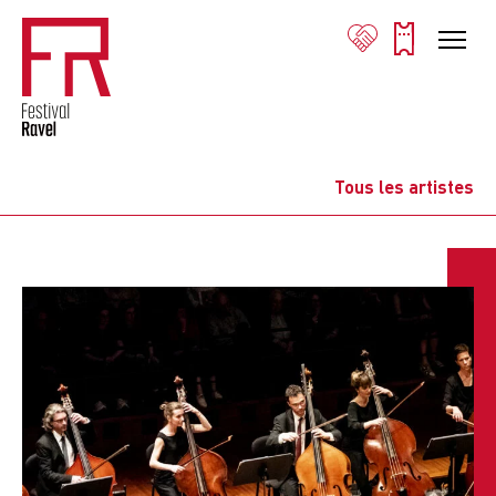
Tous les artistes