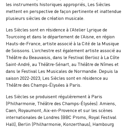
les instruments historiques appropriés, Les Siècles
mettent en perspective de façon pertinente et inattendue
plusieurs siècles de création musicale.
Les Siècles sont en résidence à l’Atelier Lyrique de
Tourcoing et dans le département de l’Aisne, en région
Hauts-de-France, artiste associé à la Cité de la Musique
de Soissons. L’orchestre est également artiste associé au
Théâtre du Beauvaisis, dans le Festival Berlioz à La Côte
Saint-André, au Théâtre-Sénart, au Théâtre de Nîmes et
dans le Festival Les Musicales de Normandie. Depuis la
saison 2022-2023, Les Siècles sont en résidence au
Théâtre des Champs-Élysées à Paris.
Les Siècles se produisent régulièrement à Paris
(Philharmonie, Théâtre des Champs-Élysées). Amiens,
Caen, Royaumont, Aix-en-Provence et sur les scènes
internationales de Londres (BBC Proms, Royal Festival
Hall), Berlin (Philharmonie, Konzerthaus), Hambourg