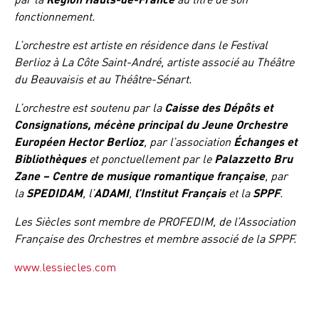
fonctionnement.
L’orchestre est artiste en résidence dans le Festival
Berlioz à La Côte Saint-André, artiste associé au Théâtre
du Beauvaisis et au Théâtre-Sénart.
L’orchestre est soutenu par la
Caisse des Dépôts et
Consignations, mécène principal du Jeune Orchestre
Européen Hector Berlioz
, par l’association
Échanges et
Bibliothèques
et ponctuellement par le
Palazzetto Bru
Zane – Centre de musique romantique française
, par
la
SPEDIDAM
, l’
ADAMI
,
l’Institut Français
et
la
SPPF
.
Les Siècles sont membre de PROFEDIM, de l’Association
Française des Orchestres et membre associé de la SPPF.
www.lessiecles.com