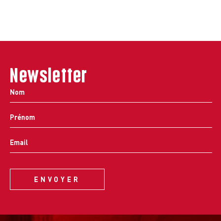
Newsletter