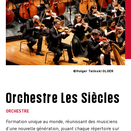
©Holger Talinski OLGER
Orchestre Les Siècles
ORCHESTRE
Formation unique au monde, réunissant des musiciens
d’une nouvelle génération, jouant chaque répertoire sur