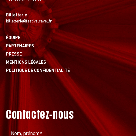
Billetterie
billetterie@festivalravel.fr
ÉQUIPE
PARTENAIRES
PRESSE
MENTIONS LÉGALES
POLITIQUE DE CONFIDENTIALITÉ
Contactez-nous
Nom, prénom