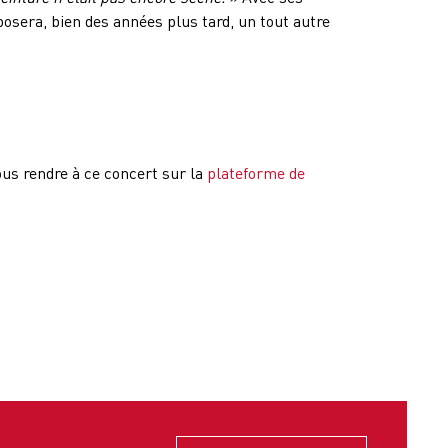
osera, bien des années plus tard, un tout autre
us rendre à ce concert sur la
plateforme de