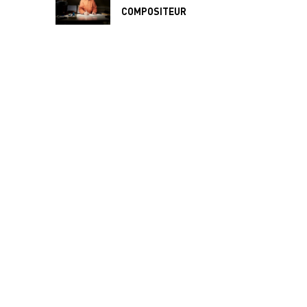
COMPOSITEUR