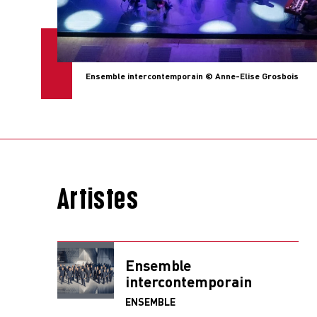
Ensemble intercontemporain © Anne-Elise Grosbois
Artistes
Ensemble
intercontemporain
ENSEMBLE