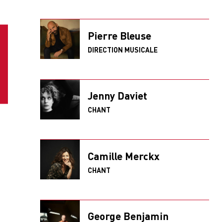
Pierre Bleuse
DIRECTION MUSICALE
Jenny Daviet
CHANT
Camille Merckx
CHANT
George Benjamin