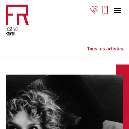
Tous les artistes