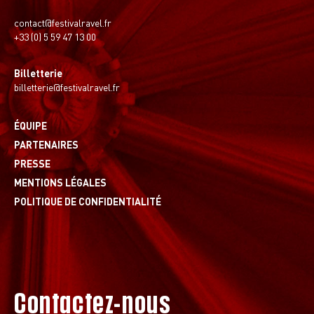
contact@festivalravel.fr
+33 (0) 5 59 47 13 00
Billetterie
billetterie@festivalravel.fr
ÉQUIPE
PARTENAIRES
PRESSE
MENTIONS LÉGALES
POLITIQUE DE CONFIDENTIALITÉ
Contactez-nous