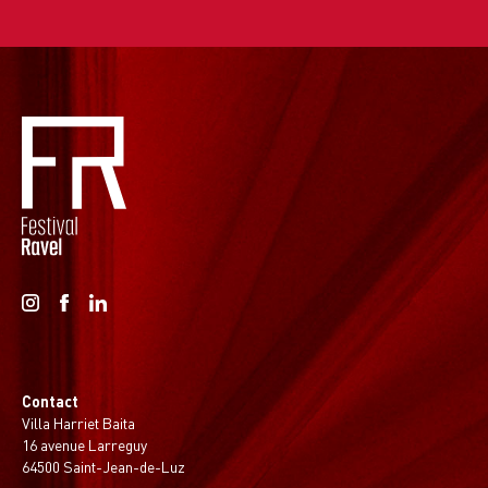
Contact
Villa Harriet Baita
16 avenue Larreguy
64500 Saint-Jean-de-Luz