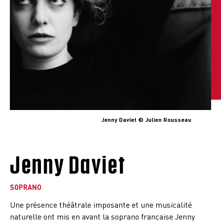
Jenny Daviet © Julien Rousseau
Jenny Daviet
SOPRANO
Une présence théâtrale imposante et une musicalité
naturelle ont mis en avant la soprano française Jenny