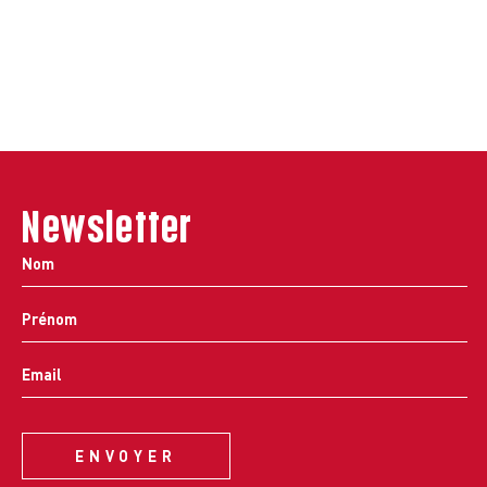
Newsletter