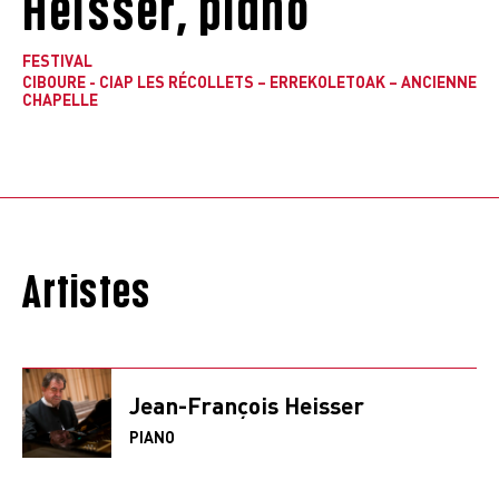
Heisser, piano
FESTIVAL
CIBOURE - CIAP LES RÉCOLLETS – ERREKOLETOAK – ANCIENNE
CHAPELLE
Artistes
Jean-François Heisser
PIANO