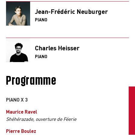
Jean-Frédéric Neuburger
PIANO
Charles Heisser
PIANO
Programme
PIANO X 3
Maurice Ravel
Shéhérazade, ouverture de Féerie
Pierre Boulez