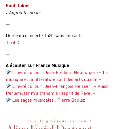
Paul Dukas
L’Apprenti sorcier
—
Durée du concert : 1h30 sans entracte
Tarif C
—
À écouter sur France Musique
L’invité du jour : Jean-Frédéric Neuburger : « La
musique et la littérature sont des arts du son »
L’invité du jour : Jean-François Heisser : « Vlado
Perlemuter m’a transmis l’esprit de Ravel »
Les sagas musicales : Pierre Boulez
—