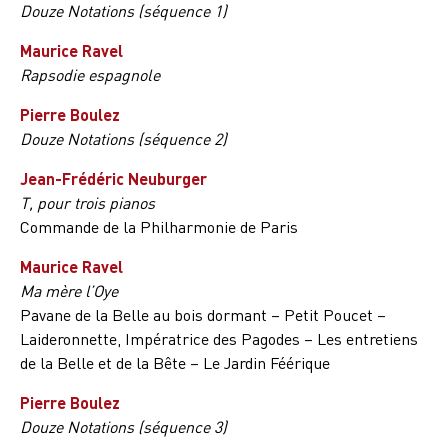
Douze Notations (séquence 1)
Maurice Ravel
Rapsodie espagnole
Pierre Boulez
Douze Notations (séquence 2)
Jean-Frédéric Neuburger
T, pour trois pianos
Commande de la Philharmonie de Paris
Maurice Ravel
Ma mère l’Oye
Pavane de la Belle au bois dormant – Petit Poucet –
Laideronnette, Impératrice des Pagodes – Les entretiens
de la Belle et de la Bête – Le Jardin Féérique
Pierre Boulez
Douze Notations (séquence 3)