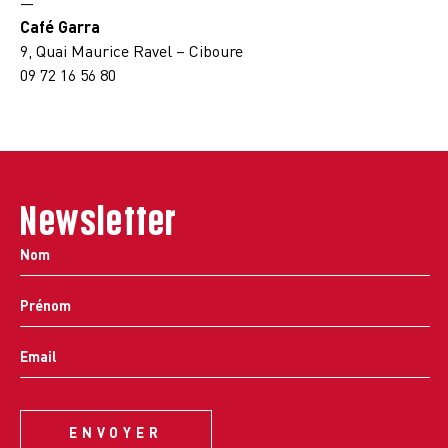
—
Café Garra
9, Quai Maurice Ravel – Ciboure
09 72 16 56 80
Newsletter