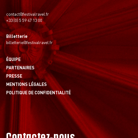
contact@festivalravel.fr
+33 (0) 5 59 47 13 00
Billetterie
billetterie@festivalravel.fr
ÉQUIPE
PARTENAIRES
PRESSE
MENTIONS LÉGALES
POLITIQUE DE CONFIDENTIALITÉ
Contactez-nous