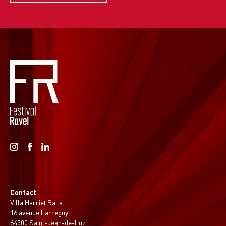
Contact
Villa Harriet Baita
16 avenue Larreguy
64500 Saint-Jean-de-Luz