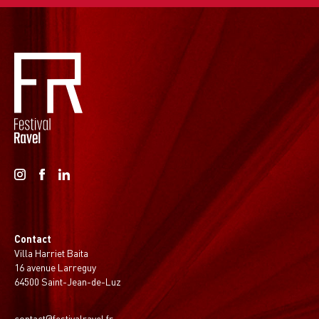
Contact
Villa Harriet Baita
16 avenue Larreguy
64500 Saint-Jean-de-Luz
contact@festivalravel.fr