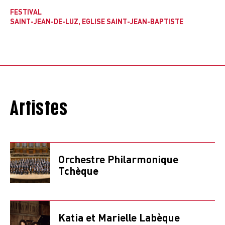
FESTIVAL
SAINT-JEAN-DE-LUZ, EGLISE SAINT-JEAN-BAPTISTE
Artistes
Orchestre Philarmonique
Tchèque
Katia et Marielle Labèque