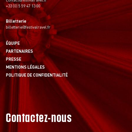
+33 (0) 5 59 47 13 00
Billetterie
billetterie@festivalravel.fr
ÉQUIPE
PARTENAIRES
PRESSE
MENTIONS LÉGALES
POLITIQUE DE CONFIDENTIALITÉ
Contactez-nous