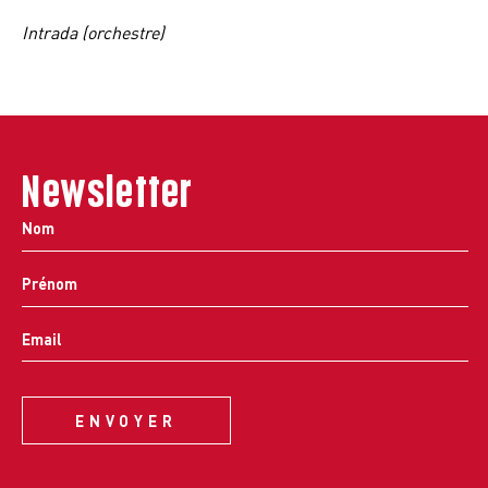
Intrada (orchestre)
Newsletter