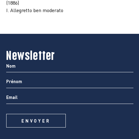
(1886)
I. Allegretto ben moderato
Newsletter