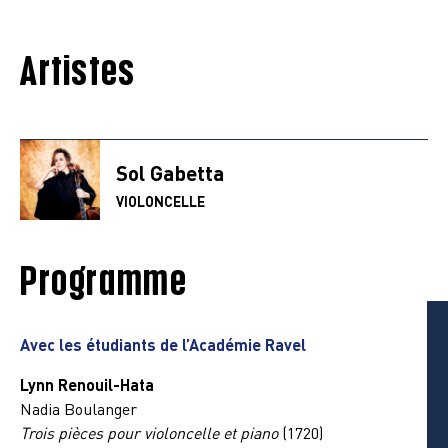
Artistes
Sol Gabetta
VIOLONCELLE
Programme
Avec les étudiants de l’Académie Ravel
Lynn Renouil-Hata
Nadia Boulanger
Trois pièces pour violoncelle et piano
(1720)