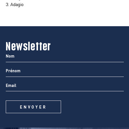
3. Adagio
Newsletter