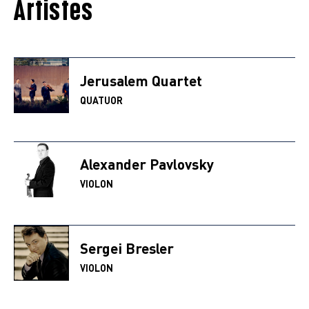
Artistes
Jerusalem Quartet
QUATUOR
Alexander Pavlovsky
VIOLON
Sergei Bresler
VIOLON