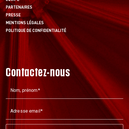
PARTENAIRES
PRESSE
MENTIONS LÉGALES
POLITIQUE DE CONFIDENTIALITÉ
Contactez-nous
Nom, prénom
Adresse email