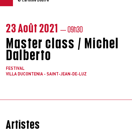
© Caroline Doutre
23 Août 2021
— 09h30
Master class / Michel
Dalberto
FESTIVAL
VILLA DUCONTENIA - SAINT-JEAN-DE-LUZ
Artistes