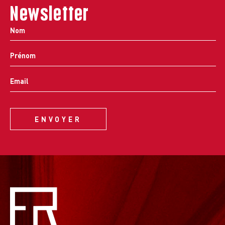
Newsletter