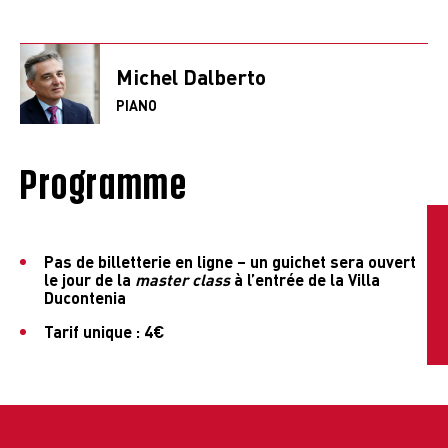
Michel Dalberto
PIANO
Programme
Pas de billetterie en ligne – un guichet sera ouvert
le jour de la
master class
à l’entrée de la Villa
Ducontenia
Tarif unique :
4€