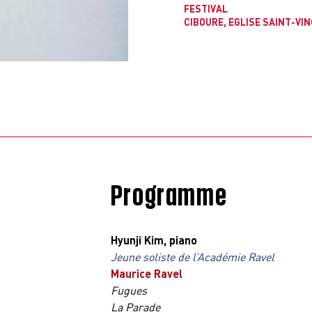
FESTIVAL
CIBOURE, EGLISE SAINT-VI
Programme
Hyunji Kim, piano
Jeune soliste de l’Académie Ravel
Maurice Ravel
Fugues
La Parade