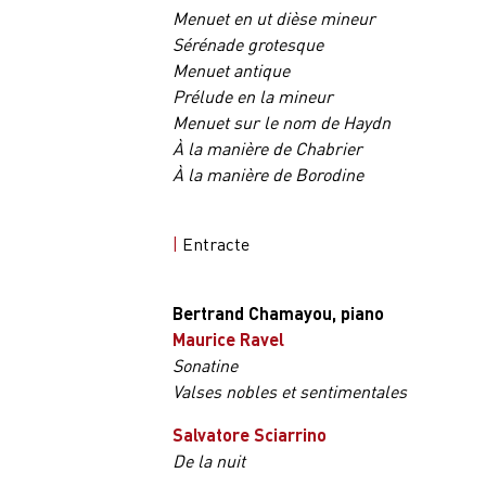
Menuet en ut dièse mineur
Sérénade grotesque
Menuet antique
Prélude en la mineur
Menuet sur le nom de Haydn
À la manière de Chabrier
À la manière de Borodine
|
Entracte
Bertrand Chamayou, piano
Maurice Ravel
Sonatine
Valses nobles et sentimentales
Salvatore Sciarrino
De la nuit