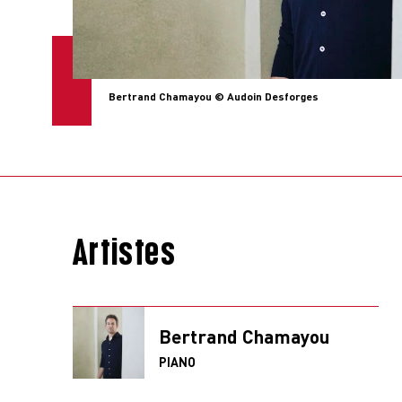
Bertrand Chamayou © Audoin Desforges
Artistes
Bertrand Chamayou
PIANO