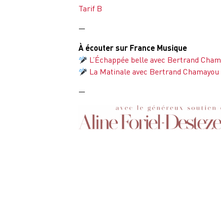
Tarif B
—
À écouter sur France Musique
L’Échappée belle avec Bertrand Cha
La Matinale avec Bertrand Chamayou
—