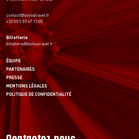
contact@festivalravel.fr
+33 (0) 5 59 47 13 00
Billetterie
billetterie@festivalravel.fr
ÉQUIPE
PARTENAIRES
PRESSE
MENTIONS LÉGALES
POLITIQUE DE CONFIDENTIALITÉ