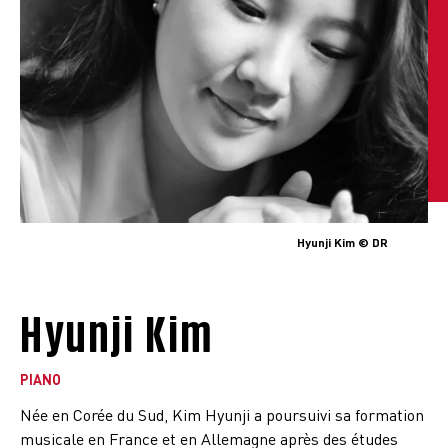
Hyunji Kim © DR
Hyunji Kim
PIANO
Née en Corée du Sud, Kim Hyunji a poursuivi sa formation
musicale en France et en Allemagne après des études