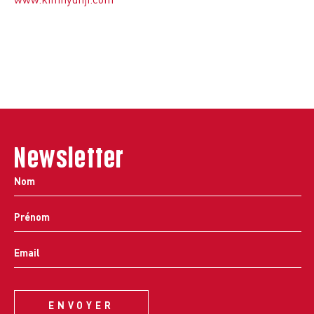
Newsletter