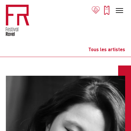
Tous les artistes