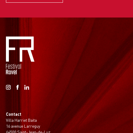
Contact
Villa Harriet Baita
16 avenue Larreguy
64500 Saint-Jean-de-Luz