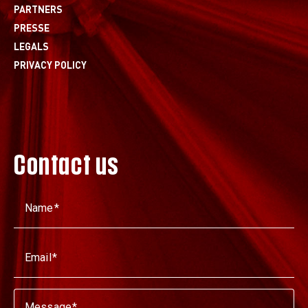
PARTNERS
PRESSE
LEGALS
PRIVACY POLICY
Contact us
Name
Email
Message