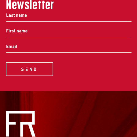
Newsletter