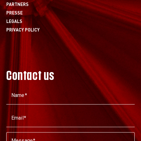
PARTNERS
PRESSE
LEGALS
PRIVACY POLICY
Contact us
Name
Email
Message