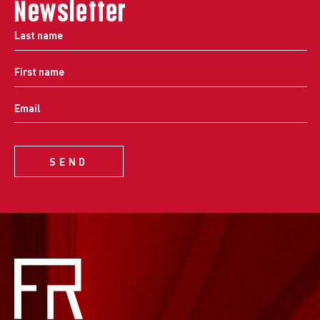
Newsletter