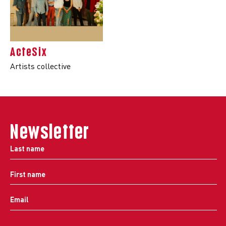
ActeSix
Artists collective
Newsletter