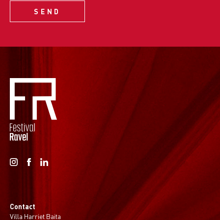
Contact
Villa Harriet Baita