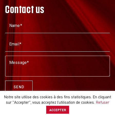
Contact us
Name
Email
Message
SEND
Notre site utilise des cookies à des fins statistiques. En cliquant
sur "Accepter", vous acceptez l’utilisation de cookies.
Refuser
ACCEPTER