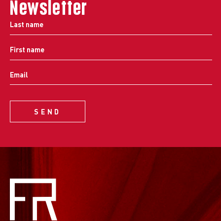
Newsletter