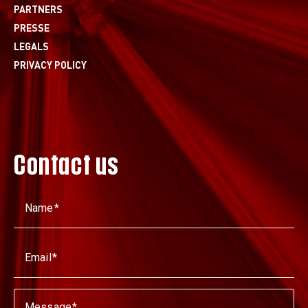
PARTNERS
PRESSE
LEGALS
PRIVACY POLICY
Contact us
Name
Email
Message