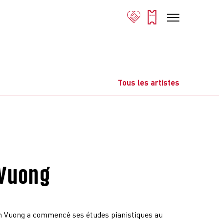
Tous les artistes
 Vuong
 Vuong a commencé ses études pianistiques au