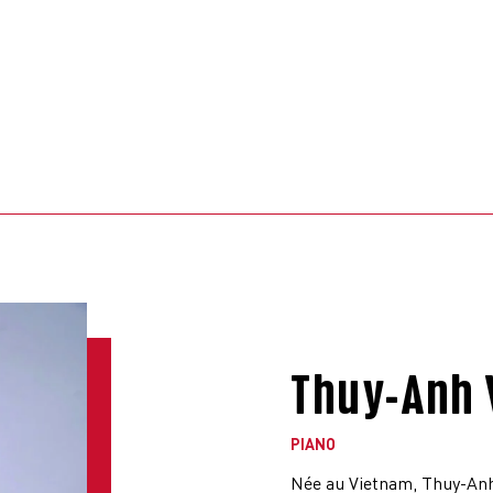
Thuy-Anh
PIANO
Née au Vietnam, Thuy-Anh