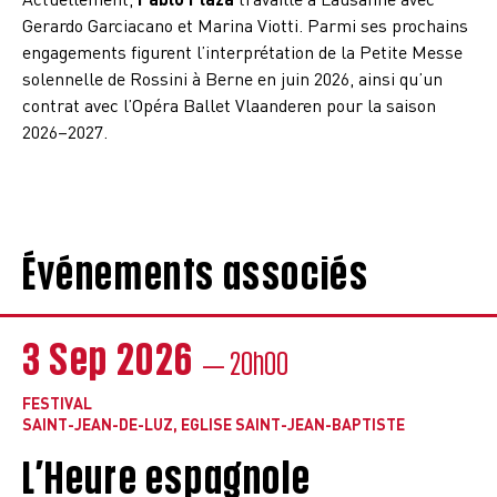
Gerardo Garciacano et Marina Viotti. Parmi ses prochains
engagements figurent l’interprétation de la Petite Messe
solennelle de Rossini à Berne en juin 2026, ainsi qu’un
contrat avec l’Opéra Ballet Vlaanderen pour la saison
2026–2027.
Événements associés
3 Sep 2026
— 20h00
FESTIVAL
SAINT-JEAN-DE-LUZ, EGLISE SAINT-JEAN-BAPTISTE
L’Heure espagnole