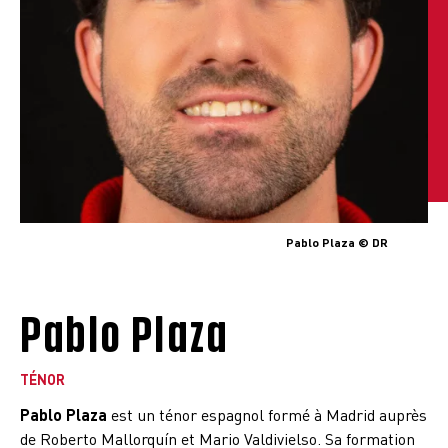
Pablo Plaza © DR
Pablo Plaza
TÉNOR
Pablo Plaza
est un ténor espagnol formé à Madrid auprès
de Roberto Mallorquín et Mario Valdivielso. Sa formation