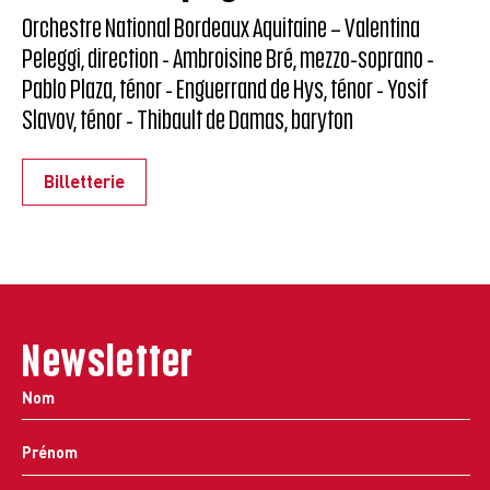
Orchestre National Bordeaux Aquitaine – Valentina
Peleggi, direction - Ambroisine Bré, mezzo-soprano -
Pablo Plaza, ténor - Enguerrand de Hys, ténor - Yosif
Slavov, ténor - Thibault de Damas, baryton
Billetterie
Newsletter