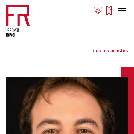
Tous les artistes