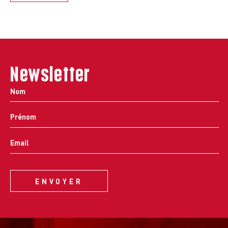
Newsletter