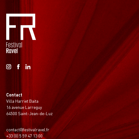
Contact
Villa Harriet Baita
16 avenue Larreguy
64500 Saint-Jean-de-Luz
contact@festivalravel.fr
+33 (0) 5 59 47 13 00