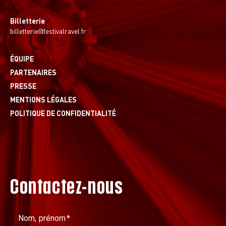
Billetterie
billetterie@festivalravel.fr
ÉQUIPE
PARTENAIRES
PRESSE
MENTIONS LÉGALES
POLITIQUE DE CONFIDENTIALITÉ
Contactez-nous
Nom, prénom