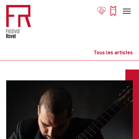
Tous les artistes