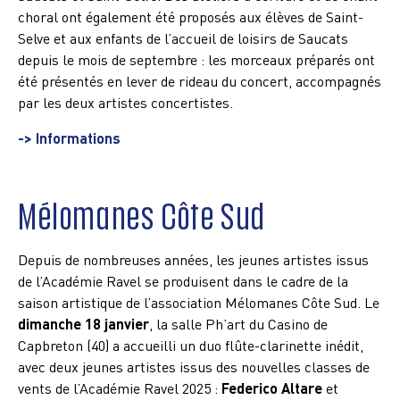
choral ont également été proposés aux élèves de Saint-
Selve et aux enfants de l’accueil de loisirs de Saucats
depuis le mois de septembre : les morceaux préparés ont
été présentés en lever de rideau du concert, accompagnés
par les deux artistes concertistes.
-> Informations
Mélomanes Côte Sud
Depuis de nombreuses années, les jeunes artistes issus
de l’Académie Ravel se produisent dans le cadre de la
saison artistique de l’association Mélomanes Côte Sud. Le
dimanche 18 janvier
, la salle Ph’art du Casino de
Capbreton (40) a accueilli un duo flûte-clarinette inédit,
avec deux jeunes artistes issus des nouvelles classes de
vents de l’Académie Ravel 2025 :
Federico Altare
et