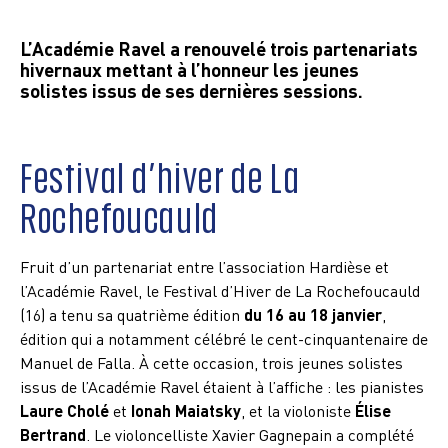
L’Académie Ravel a renouvelé trois partenariats
hivernaux mettant à l’honneur les jeunes
solistes issus de ses dernières sessions.
Festival d’hiver de La
Rochefoucauld
Fruit d’un partenariat entre l’association Hardièse et
l’Académie Ravel, le Festival d’Hiver de La Rochefoucauld
(16) a tenu sa quatrième édition
du 16 au 18 janvier
,
édition qui a notamment célébré le cent-cinquantenaire de
Manuel de Falla. À cette occasion, trois jeunes solistes
issus de l’Académie Ravel étaient à l’affiche : les pianistes
Laure Cholé
et
Ionah Maiatsky
, et la violoniste
Élise
Bertrand
. Le violoncelliste Xavier Gagnepain a complété