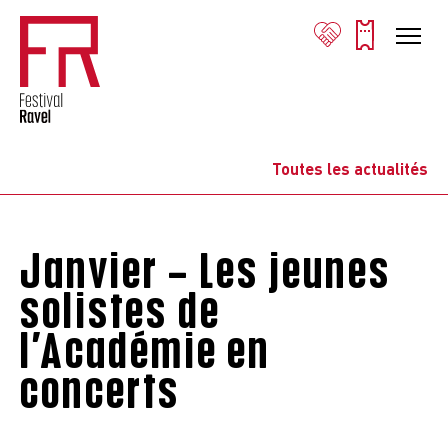
Toutes les actualités
Janvier – Les jeunes
solistes de
l’Académie en
concerts