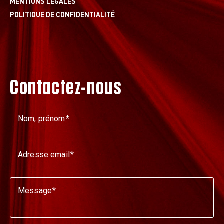
MENTIONS LÉGALES
POLITIQUE DE CONFIDENTIALITÉ
Contactez-nous
Nom, prénom
Adresse email
Message