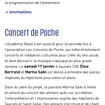
la programmation de l’évènement.
-> Informations
Concert de Poche
L’Académie Ravel s’est associé pour la seconde fois à
l’association Les Concerts de Poche, qui mêle étroitement
concerts et médiation culturelle pour créer du lien social
et faire découvrir la musique classique au plus grand
nombre. Le
samedi 17 janvier
à Saucats (33),
Élise
Bertrand
et
Marina Saiki
ont donné à entendre des pièces
majeures du répertoire pour violon et piano.
Dans le cadre du projet, la pianiste Marina Saiki a mené
en amont du concert des ateliers axés sur la création,
l’interprétation et l’improvisation auprès des habitants de
Saucats et Saint-Selve. Des ateliers d’écriture et de chant