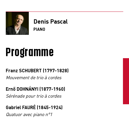
Denis Pascal
PIANO
Programme
Franz SCHUBERT
(1797-1828)
Mouvement de trio à cordes
Ernő DOHNÁNYI (1877-1960)
Sérénade pour trio à cordes
Gabriel FAURÉ (1845-1924)
Quatuor avec piano n°1