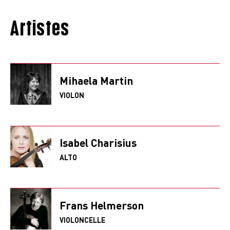
Artistes
Mihaela Martin
VIOLON
Isabel Charisius
ALTO
Frans Helmerson
VIOLONCELLE