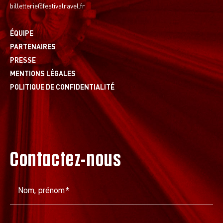
billetterie@festivalravel.fr
ÉQUIPE
PARTENAIRES
PRESSE
MENTIONS LÉGALES
POLITIQUE DE CONFIDENTIALITÉ
Contactez-nous
Nom, prénom