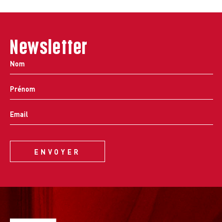
Newsletter