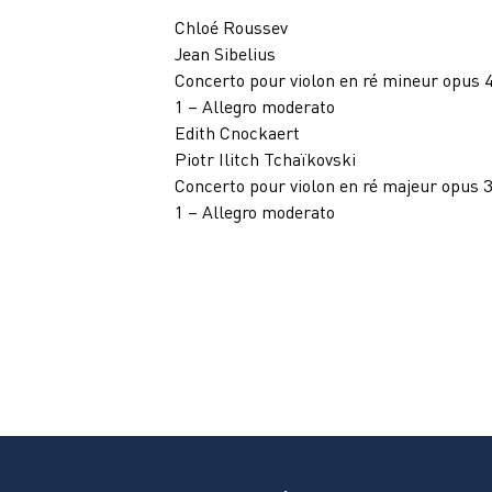
Chloé Roussev
Jean Sibelius
Concerto pour violon en ré mineur opus 4
1 – Allegro moderato
Edith Cnockaert
Piotr Ilitch Tchaïkovski
Concerto pour violon en ré majeur opus 3
1 – Allegro moderato