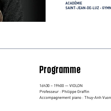
ACADÉMIE
SAINT-JEAN-DE-LUZ - GYM
Programme
16h30 – 19h00
—
VIOLON
Professeur :
Philippe Graffin
Accompagnement piano :
Thuy-Anh Vuon