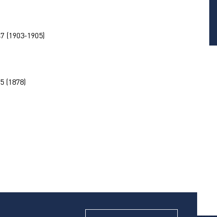
7 (1903-1905)
5 (1878)