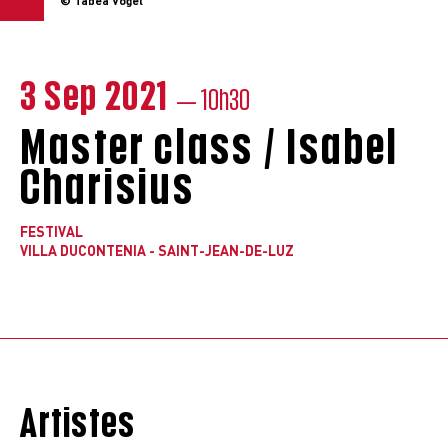
© Tabea Vogel
3 Sep 2021
— 10h30
Master class / Isabel
Charisius
FESTIVAL
VILLA DUCONTENIA - SAINT-JEAN-DE-LUZ
Artistes