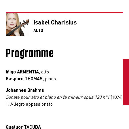
Isabel Charisius
ALTO
Programme
Iñigo ARMENTIA
, alto
Gaspard THOMAS
, piano
Johannes Brahms
Sonate pour alto et piano en fa mineur opus 120 n°1
(1894)
1. Allegro appassionato
Quatuor TACUBA