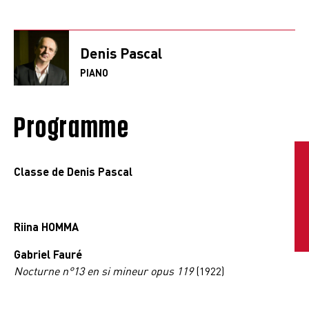
Denis Pascal
PIANO
Programme
Classe de Denis Pascal
Riina HOMMA
Gabriel Fauré
Nocturne n°13 en si mineur opus 119
(1922)