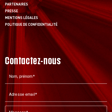
PARTENAIRES
PRESSE
MENTIONS LÉGALES
POLITIQUE DE CONFIDENTIALITÉ
Contactez-nous
Nom, prénom
Adresse email