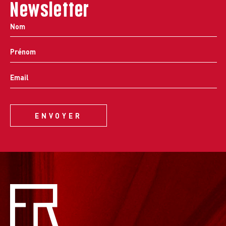
Newsletter