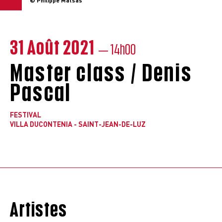
© Philippe Matsas
31 Août 2021
— 14h00
Master class / Denis
Pascal
FESTIVAL
VILLA DUCONTENIA - SAINT-JEAN-DE-LUZ
Artistes