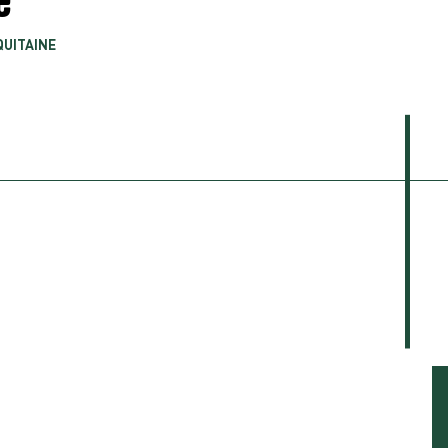
UITAINE