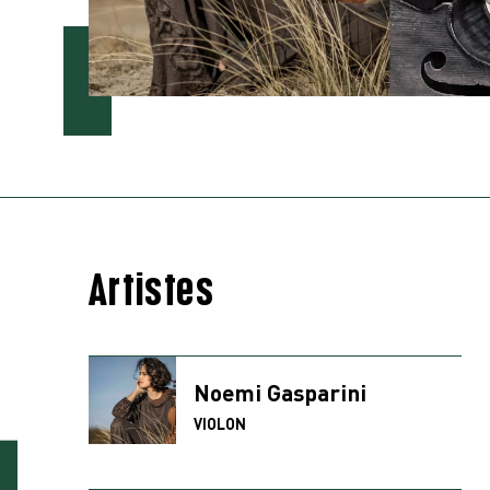
Artistes
Noemi Gasparini
VIOLON