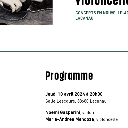
CONCERTS EN NOUVELLE-AQ
LACANAU
Programme
Jeudi 18 avril 2024 à 20h30
Salle Lescoure, 33680 Lacanau
Noemi Gasparini
, violon
Maria-Andrea Mendoza
, violoncelle