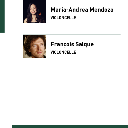
Maria-Andrea Mendoza
VIOLONCELLE
François Salque
VIOLONCELLE