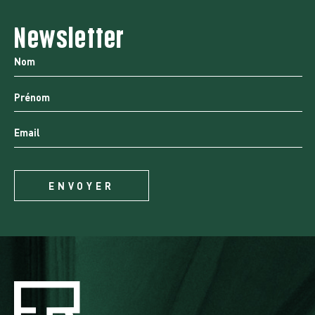
Newsletter