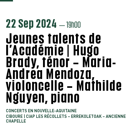
22 Sep 2024
— 19h00
Jeunes talents de
l’Académie | Hugo
Brady, ténor – Maria-
Andrea Mendoza,
violoncelle – Mathilde
Nguyen, piano
CONCERTS EN NOUVELLE-AQUITAINE
CIBOURE | CIAP LES RÉCOLLETS – ERREKOLETOAK – ANCIENNE
CHAPELLE