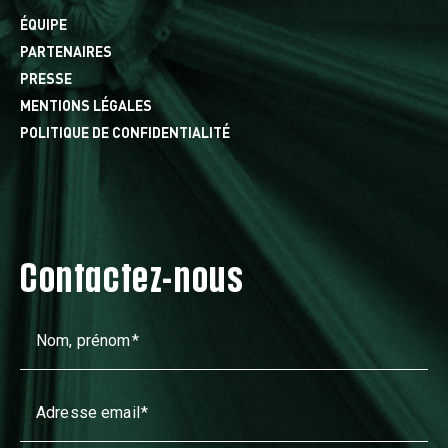
ÉQUIPE
PARTENAIRES
PRESSE
MENTIONS LÉGALES
POLITIQUE DE CONFIDENTIALITÉ
Contactez-nous
Nom, prénom
Adresse email