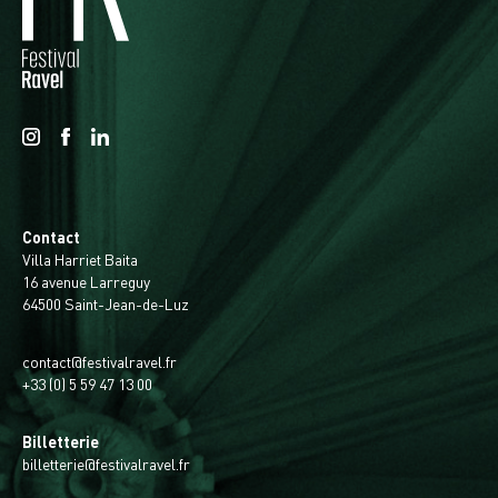
Contact
Villa Harriet Baita
16 avenue Larreguy
64500 Saint-Jean-de-Luz
contact@festivalravel.fr
+33 (0) 5 59 47 13 00
Billetterie
billetterie@festivalravel.fr