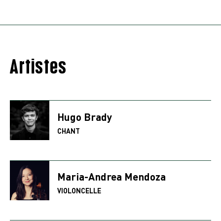
Artistes
Hugo Brady
CHANT
Maria-Andrea Mendoza
VIOLONCELLE