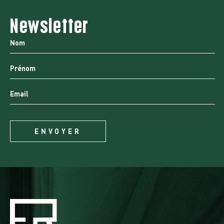
Newsletter