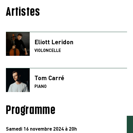
Artistes
Eliott Leridon
VIOLONCELLE
Tom Carré
PIANO
Programme
Samedi 16 novembre 2024 à 20h