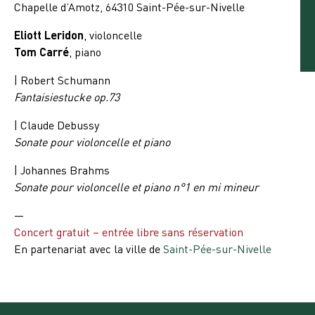
Chapelle d’Amotz, 64310 Saint-Pée-sur-Nivelle
Eliott Leridon
, violoncelle
Tom Carré
, piano
| Robert Schumann
Fantaisiestucke op.73
| Claude Debussy
Sonate pour violoncelle et piano
| Johannes Brahms
Sonate pour violoncelle et piano n°1 en mi mineur
—
Concert gratuit – entrée libre sans réservation
En partenariat avec la ville de
Saint-Pée-sur-Nivelle