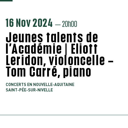
16 Nov 2024
— 20h00
Jeunes talents de
l’Académie | Eliott
Leridon, violoncelle –
Tom Carré, piano
CONCERTS EN NOUVELLE-AQUITAINE
SAINT-PÉE-SUR-NIVELLE