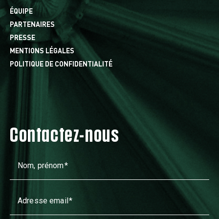
ÉQUIPE
PARTENAIRES
PRESSE
MENTIONS LÉGALES
POLITIQUE DE CONFIDENTIALITÉ
Contactez-nous
Nom, prénom
Adresse email