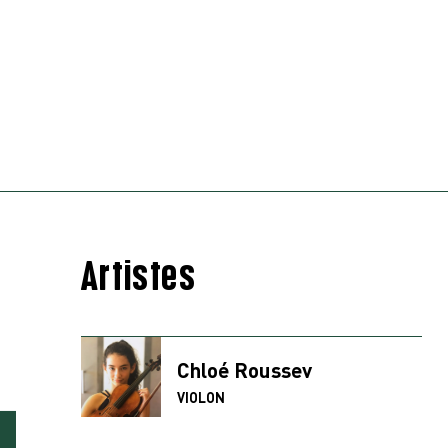
Artistes
Chloé Roussev
VIOLON