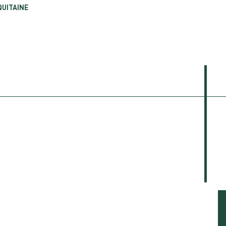
UITAINE