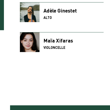
Adèle Ginestet
ALTO
Maïa Xifaras
VIOLONCELLE