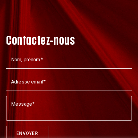
Contactez-nous
Nom, prénom
Adresse email
Message
ENVOYER