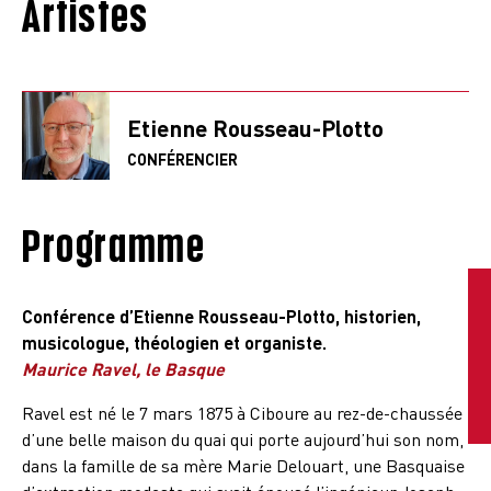
Artistes
Etienne Rousseau-Plotto
CONFÉRENCIER
Programme
Conférence d’Etienne Rousseau-Plotto, historien,
musicologue, théologien et organiste.
Maurice Ravel, le Basque
Ravel est né le 7 mars 1875 à Ciboure au rez-de-chaussée
d’une belle maison du quai qui porte aujourd’hui son nom,
dans la famille de sa mère Marie Delouart, une Basquaise