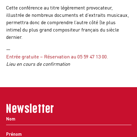
Cette conférence au titre légèrement provocateur,
illustrée de nombreux documents et d’extraits musicaux,
permettra donc de comprendre l’autre côté (le plus
intime) du plus grand compositeur français du siècle
dernier.
—
Entrée gratuite – Réservation au 05 59 47 13 00.
Lieu en cours de confirmation
Newsletter