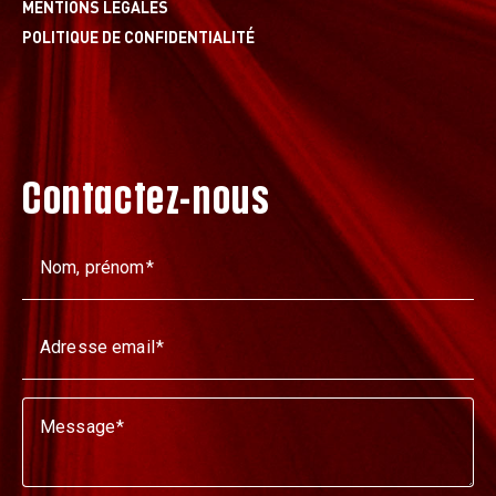
MENTIONS LÉGALES
POLITIQUE DE CONFIDENTIALITÉ
Contactez-nous
Nom, prénom
Adresse email
Message