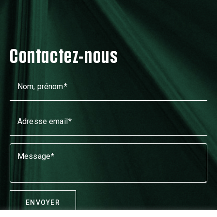
Contactez-nous
Nom, prénom
Adresse email
Message
ENVOYER