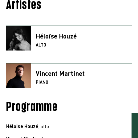
Artistes
Héloïse Houzé
ALTO
Vincent Martinet
PIANO
Programme
Héloise Houzé
, alto