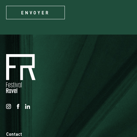
Contact