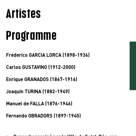
Artistes
Programme
Frederico GARCIA LORCA (1898-1936)
Carlos GUSTAVINO (1912-2000)
Enrique GRANADOS (1867-1916)
Joaquin TURINA (1882-1949)
Manuel de FALLA (1876-1946)
Fernando OBRADORS (1897-1945)