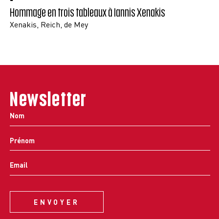
Hommage en trois tableaux à Iannis Xenakis
Xenakis, Reich, de Mey
Newsletter