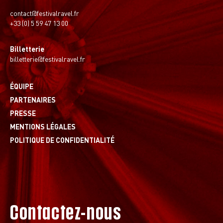
contact@festivalravel.fr
+33 (0) 5 59 47 13 00
Billetterie
billetterie@festivalravel.fr
ÉQUIPE
PARTENAIRES
PRESSE
MENTIONS LÉGALES
POLITIQUE DE CONFIDENTIALITÉ
Contactez-nous