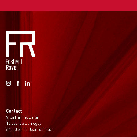
Contact
Villa Harriet Baita
16 avenue Larreguy
64500 Saint-Jean-de-Luz