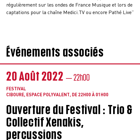
régulièrement sur les ondes de France Musique et lors de
captations pour la chaîne Medici.TV ou encore Pathé Live”
Événements associés
20 Août 2022
— 22h00
FESTIVAL
CIBOURE, ESPACE POLYVALENT, DE 22H00 À 01H00
Ouverture du Festival : Trio &
Collectif Xenakis,
percussions