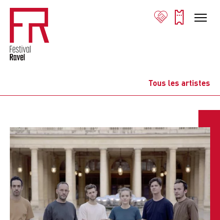
Tous les artistes