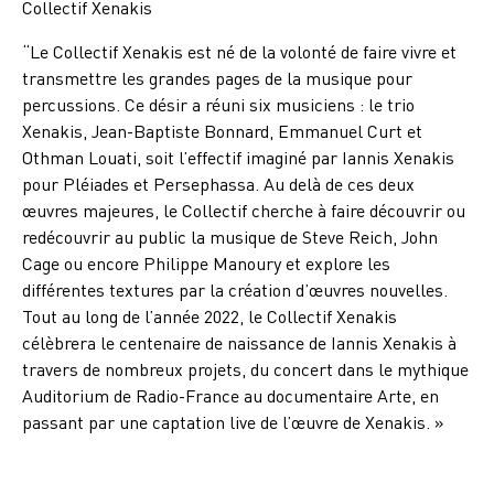
Collectif Xenakis
“Le Collectif Xenakis est né de la volonté de faire vivre et
transmettre les grandes pages de la musique pour
percussions. Ce désir a réuni six musiciens : le trio
Xenakis, Jean-Baptiste Bonnard, Emmanuel Curt et
Othman Louati, soit l’effectif imaginé par Iannis Xenakis
pour Pléiades et Persephassa. Au delà de ces deux
œuvres majeures, le Collectif cherche à faire découvrir ou
redécouvrir au public la musique de Steve Reich, John
Cage ou encore Philippe Manoury et explore les
différentes textures par la création d’œuvres nouvelles.
Tout au long de l’année 2022, le Collectif Xenakis
célèbrera le centenaire de naissance de Iannis Xenakis à
travers de nombreux projets, du concert dans le mythique
Auditorium de Radio-France au documentaire Arte, en
passant par une captation live de l’œuvre de Xenakis. »