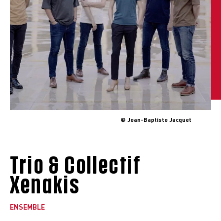
© Jean-Baptiste Jacquet
Trio & Collectif
Xenakis
ENSEMBLE