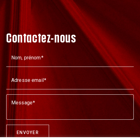
Contactez-nous
Nom, prénom
Adresse email
Message
ENVOYER