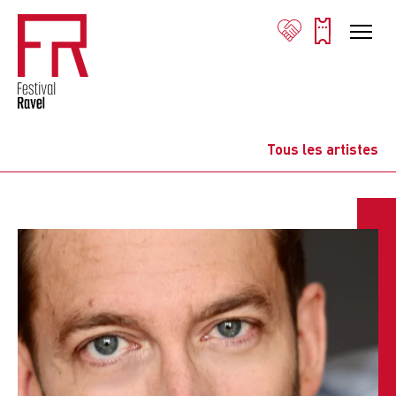
Tous les artistes