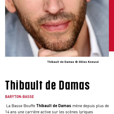
Thibault de Damas © Gilles Kneusé
Thibault de Damas
BARYTON-BASSE
La Basse Bouffe
Thibault de Damas
mène depuis plus de
14 ans une carrière active sur les scènes lyriques