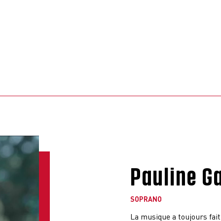
Pauline Ga
SOPRANO
La musique a toujours fait 