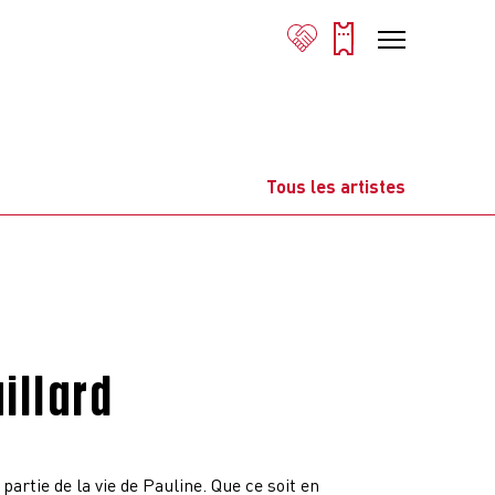
Tous les artistes
illard
partie de la vie de Pauline. Que ce soit en