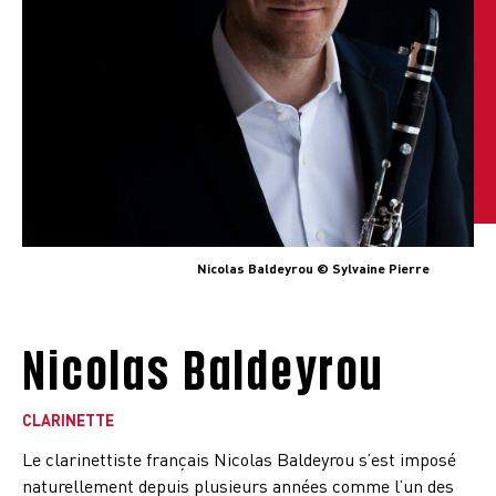
Nicolas Baldeyrou © Sylvaine Pierre
Nicolas Baldeyrou
CLARINETTE
Le clarinettiste français Nicolas Baldeyrou s’est imposé
naturellement depuis plusieurs années comme l’un des