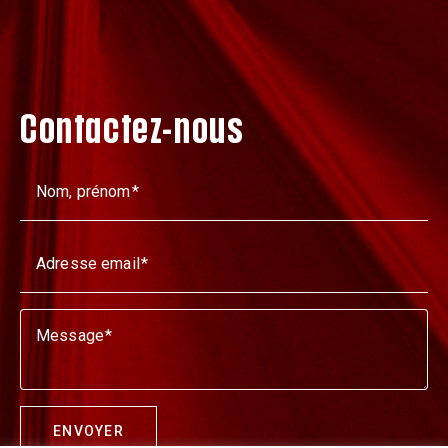
Contactez-nous
Nom, prénom
Adresse email
Message
ENVOYER