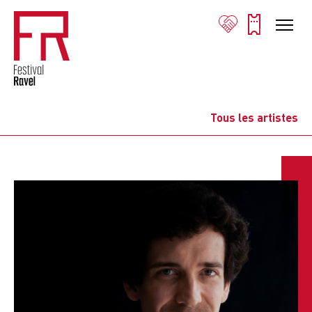
Tous les artistes