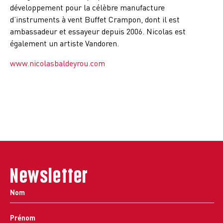
développement pour la célèbre manufacture
d’instruments à vent Buffet Crampon, dont il est
ambassadeur et essayeur depuis 2006. Nicolas est
également un artiste Vandoren.
www.nicolasbaldeyrou.com
Newsletter