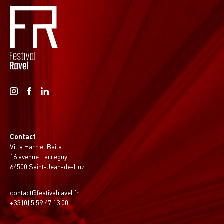
Contact
Villa Harriet Baita
16 avenue Larreguy
64500 Saint-Jean-de-Luz
contact@festivalravel.fr
+33 (0) 5 59 47 13 00