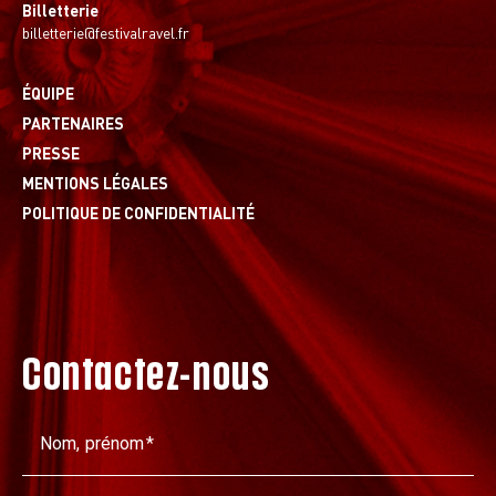
Billetterie
billetterie@festivalravel.fr
ÉQUIPE
PARTENAIRES
PRESSE
MENTIONS LÉGALES
POLITIQUE DE CONFIDENTIALITÉ
Contactez-nous
Nom, prénom