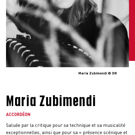
Maria Zubimendi © DR
Maria Zubimendi
ACCORDÉON
Saluée par la critique pour sa technique et sa musicalité
exceptionnelles, ainsi que pour sa « présence scénique et