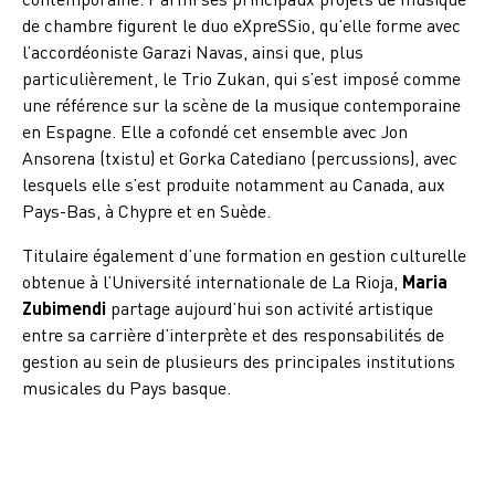
de chambre figurent le duo eXpreSSio, qu’elle forme avec
l’accordéoniste Garazi Navas, ainsi que, plus
particulièrement, le Trio Zukan, qui s’est imposé comme
une référence sur la scène de la musique contemporaine
en Espagne. Elle a cofondé cet ensemble avec Jon
Ansorena (txistu) et Gorka Catediano (percussions), avec
lesquels elle s’est produite notamment au Canada, aux
Pays-Bas, à Chypre et en Suède.
Titulaire également d’une formation en gestion culturelle
obtenue à l’Université internationale de La Rioja,
Maria
Zubimendi
partage aujourd’hui son activité artistique
entre sa carrière d’interprète et des responsabilités de
gestion au sein de plusieurs des principales institutions
musicales du Pays basque.