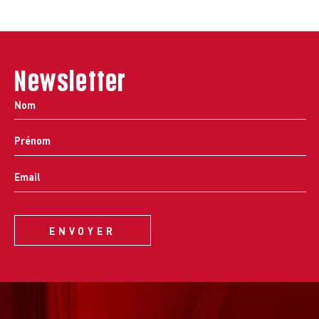
Newsletter