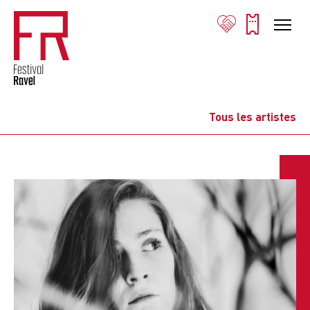
Tous les artistes