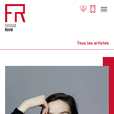
Tous les artistes