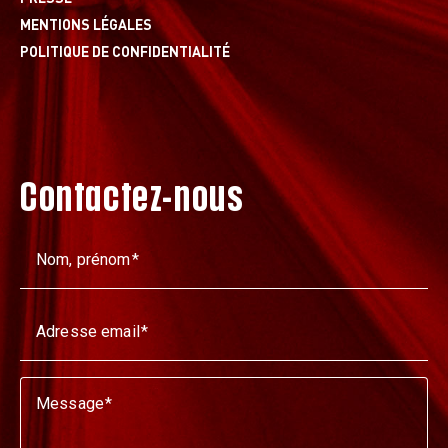
MENTIONS LÉGALES
POLITIQUE DE CONFIDENTIALITÉ
Contactez-nous
Nom, prénom
Adresse email
Message