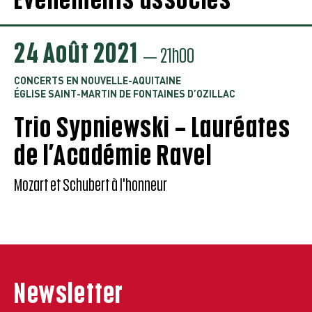
24 Août 2021
— 21h00
CONCERTS EN NOUVELLE-AQUITAINE
ÉGLISE SAINT-MARTIN DE FONTAINES D’OZILLAC
Trio Sypniewski – Lauréates
de l’Académie Ravel
Mozart et Schubert à l'honneur
Newsletter