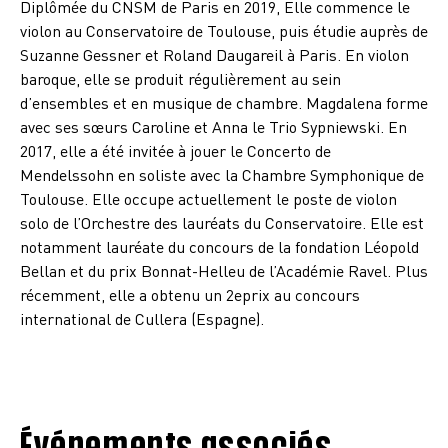
Diplômée du CNSM de Paris en 2019, Elle commence le
violon au Conservatoire de Toulouse, puis étudie auprès de
Suzanne Gessner et Roland Daugareil à Paris. En violon
baroque, elle se produit régulièrement au sein
d’ensembles et en musique de chambre. Magdalena forme
avec ses sœurs Caroline et Anna le Trio Sypniewski. En
2017, elle a été invitée à jouer le Concerto de
Mendelssohn en soliste avec la Chambre Symphonique de
Toulouse. Elle occupe actuellement le poste de violon
solo de l’Orchestre des lauréats du Conservatoire. Elle est
notamment lauréate du concours de la fondation Léopold
Bellan et du prix Bonnat-Helleu de l’Académie Ravel. Plus
récemment, elle a obtenu un 2eprix au concours
international de Cullera (Espagne).
Événements associés