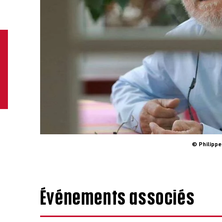
© Philippe
Événements associés