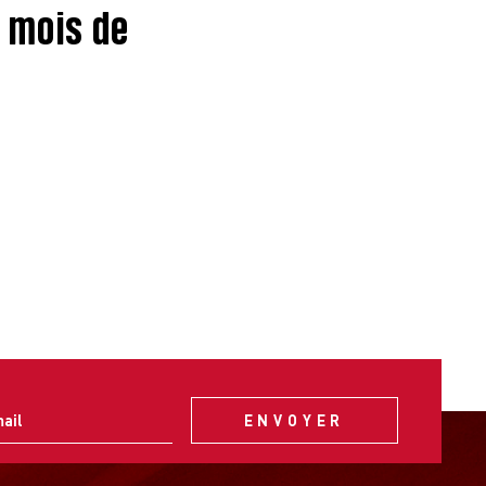
3 mois de