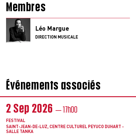
Membres
Léo Margue
DIRECTION MUSICALE
Événements associés
2 Sep 2026
— 17h00
FESTIVAL
SAINT-JEAN-DE-LUZ, CENTRE CULTUREL PEYUCO DUHART -
SALLE TANKA