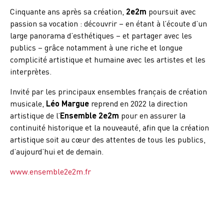
Cinquante ans après sa création,
2e2m
poursuit avec
passion sa vocation : découvrir – en étant à l’écoute d’un
large panorama d’esthétiques – et partager avec les
publics – grâce notamment à une riche et longue
complicité artistique et humaine avec les artistes et les
interprètes.
Invité par les principaux ensembles français de création
musicale,
Léo Margue
reprend en 2022 la direction
artistique de l’
Ensemble 2e2m
pour en assurer la
continuité historique et la nouveauté, afin que la création
artistique soit au cœur des attentes de tous les publics,
d’aujourd’hui et de demain.
www.ensemble2e2m.fr