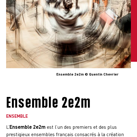
Ensemble 2e2m © Quentin Chevrier
Ensemble 2e2m
ENSEMBLE
L’
Ensemble 2e2m
est l’un des premiers et des plus
prestigieux ensembles français consacrés à la création