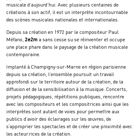
musicale d’aujourd’hui. Avec plusieurs centaines de
créations à son actif, il est un interprète incontournable
des scènes musicales nationales et internationales.
Depuis sa création en 1972 par le compositeur Paul
Méfano,
2e2m
a sans cesse su se réinventer et occupe
une place phare dans le paysage de la création musicale
contemporaine.
Implanté à Champigny-sur-Marne en région parisienne
depuis sa création, l’ensemble poursuit un travail
approfondi sur le territoire autour de la création, de la
diffusion et de la sensibilisation à la musique. Concerts,
projets pédagogiques, répétitions publiques, rencontre
avec les compositeurs et les compositrices ainsi que les
interprètes sont autant de voies pour permettre aux
publics d’avoir des éclairages sur les œuvres, de
s’approprier les spectacles et de créer une proximité avec
les acteur.rices de la création.