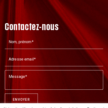
Contactez-nous
Nom, prénom
Adresse email
Message
ENVOYER