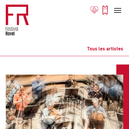
Tous les artistes