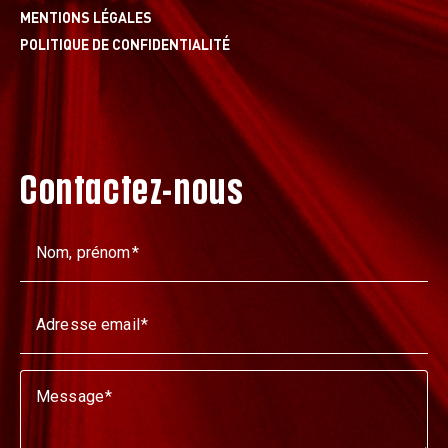
MENTIONS LÉGALES
POLITIQUE DE CONFIDENTIALITÉ
Contactez-nous
Nom, prénom
Adresse email
Message