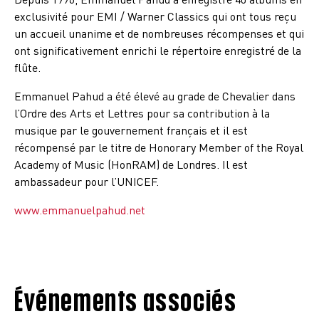
exclusivité pour EMI / Warner Classics qui ont tous reçu
un accueil unanime et de nombreuses récompenses et qui
ont significativement enrichi le répertoire enregistré de la
flûte.
Emmanuel Pahud a été élevé au grade de Chevalier dans
l’Ordre des Arts et Lettres pour sa contribution à la
musique par le gouvernement français et il est
récompensé par le titre de Honorary Member of the Royal
Academy of Music (HonRAM) de Londres. Il est
ambassadeur pour l’UNICEF.
www.emmanuelpahud.net
Événements associés