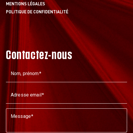
MENTIONS LÉGALES
POLITIQUE DE CONFIDENTIALITÉ
Contactez-nous
Nom, prénom
Adresse email
Message