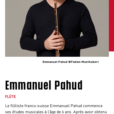
Emmanuel Pahud ©Fabien Monthubert
Emmanuel Pahud
FLÛTE
Le flûtiste franco-suisse Emmanuel Pahud commence
ses études musicales à l’âge de 6 ans. Après avoir obtenu