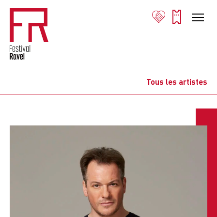
Tous les artistes