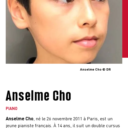
Anselme Cho © DR
Anselme Cho
PIANO
Anselme Cho
, né le 26 novembre 2011 à Paris, est un
jeune pianiste français. À 14 ans, il suit un double cursus