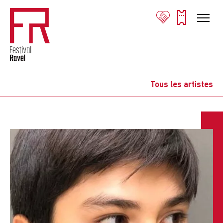
Tous les artistes