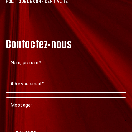
POLITIQUE DE CONFIDENTIALITÉ
Contactez-nous
Nom, prénom
Adresse email
Message