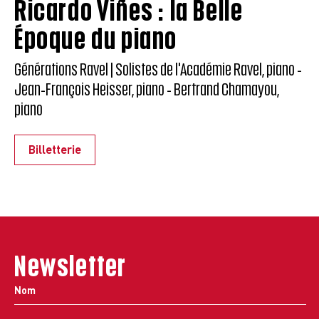
Ricardo Viñes : la Belle
Époque du piano
Générations Ravel | Solistes de l'Académie Ravel, piano -
Jean-François Heisser, piano - Bertrand Chamayou,
piano
Billetterie
Newsletter