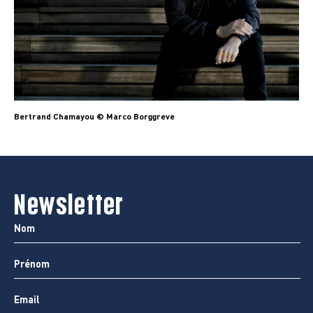
Bertrand Chamayou © Marco Borggreve
Newsletter