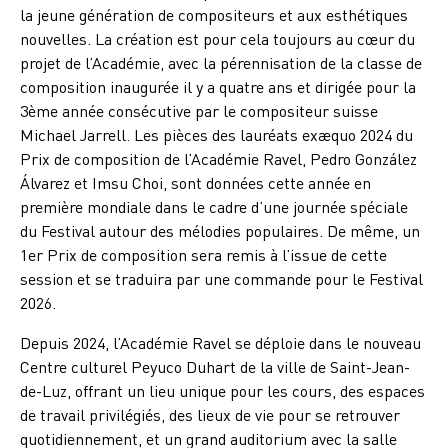
la jeune génération de compositeurs et aux esthétiques
nouvelles. La création est pour cela toujours au cœur du
projet de l’Académie, avec la pérennisation de la classe de
composition inaugurée il y a quatre ans et dirigée pour la
3ème année consécutive par le compositeur suisse
Michael Jarrell. Les pièces des lauréats exæquo 2024 du
Prix de composition de l’Académie Ravel, Pedro González
Álvarez et Imsu Choi, sont données cette année en
première mondiale dans le cadre d’une journée spéciale
du Festival autour des mélodies populaires. De même, un
1er Prix de composition sera remis à l’issue de cette
session et se traduira par une commande pour le Festival
2026.
Depuis 2024, l’Académie Ravel se déploie dans le nouveau
Centre culturel Peyuco Duhart de la ville de Saint-Jean-
de-Luz, offrant un lieu unique pour les cours, des espaces
de travail privilégiés, des lieux de vie pour se retrouver
quotidiennement, et un grand auditorium avec la salle