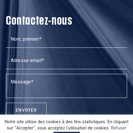
Contactez-nous
Nom, prénom
Adresse email
Message
ENVOYER
Notre site utilise des cookies à des fins statistiques. En cliquant
sur "Accepter", vous acceptez l’utilisation de cookies.
Refuser