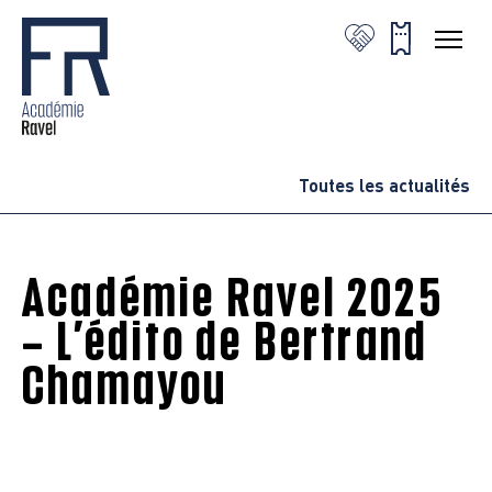
Toutes les actualités
Académie Ravel 2025
– L’édito de Bertrand
Chamayou