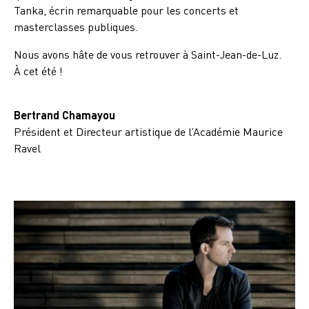
Tanka, écrin remarquable pour les concerts et
masterclasses publiques.
Nous avons hâte de vous retrouver à Saint-Jean-de-Luz.
À cet été !
Bertrand Chamayou
Président et Directeur artistique de l’Académie Maurice
Ravel