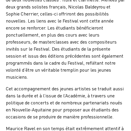
deux grands solistes français, Nicolas Baldeyrou et
Sophie Cherrier, celles-ci offriront des possibilités
nouvelles. Les liens avec le Festival vont cette année
encore se renforcer. Les étudiants bénéficieront
ponctuellement, en plus des cours avec leurs
professeurs, de masterclasses avec des compositeurs
invités sur le Festival. Des étudiants de la présente
session et issus des éditions précédentes sont également
programmés dans le cadre du Festival, reflétant notre
volonté d’être un véritable tremplin pour les jeunes
musiciens.
Cet accompagnement des jeunes artistes se traduit aussi
dans la durée et à l’issue de l’Académie, à travers une
politique de concerts et de nombreux partenariats noués
en Nouvelle-Aquitaine pour proposer aux étudiants des
occasions de se produire de manière professionnelle.
Maurice Ravel en son temps était extrêmement attentif à